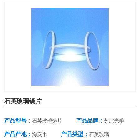
石英玻璃镜片
产品型号
：
产品品牌：
石英玻璃镜片
苏北光学
产品产地：
产品类型：
海安市
石英玻璃