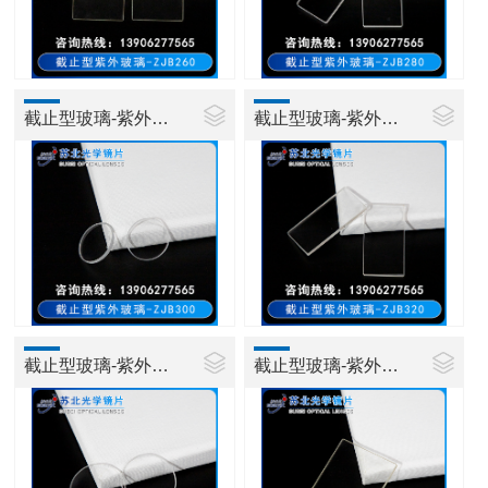
截止型玻璃-紫外玻璃ZJB300
截止型玻璃-紫外玻璃ZJB320
截止型玻璃-紫外玻璃ZJB360
截止型玻璃-紫外玻璃ZJB380