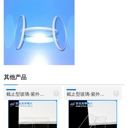
其他产品
截止型玻璃-紫外玻璃ZJB260
截止型玻璃-紫外玻璃ZJB280