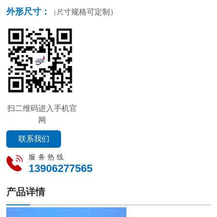
外形尺寸：
寸规格可定制）
（尺
扫二维码进入手机官
网
联系我们
服务热线
13906277565
产品详情