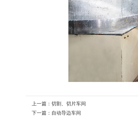
上一篇：
切割、切片车间
下一篇：
自动导边车间