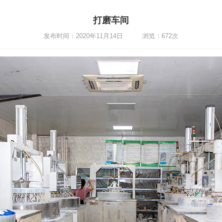
打磨车间
发布时间：2020年11月14日 浏览：672次