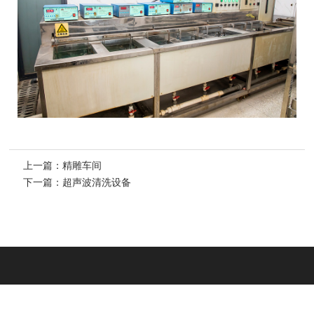
上一篇：
精雕车间
下一篇：
超声波清洗设备