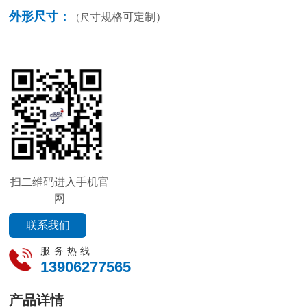
外形尺寸：
寸规格可定制）
（尺
扫二维码进入手机官
网
联系我们
服务热线
13906277565
产品详情