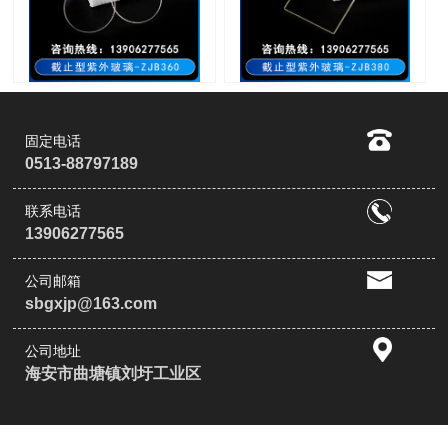
固定电话
0513-88797189
联系电话
13906277565
公司邮箱
sbgxjp@163.com
公司地址
海安市曲塘镇刘圩工业区