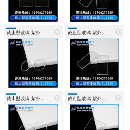
截止型玻璃-紫外玻璃ZJB300
截止型玻璃-紫外玻璃ZJB320
截止型玻璃-紫外玻璃ZJB360
截止型玻璃-紫外玻璃ZJB380