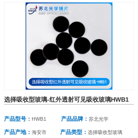
选择吸收型玻璃-红外透射可见吸收玻璃HWB1
产品型号
：
产品品牌：
HWB1
苏北光学
产品产地：
产品类型：
海安市
选择吸收型玻璃