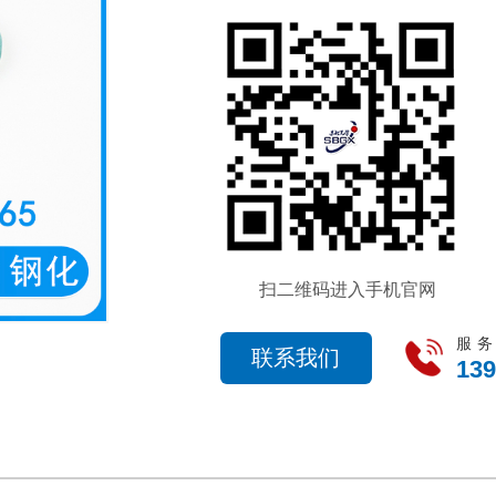
扫二维码进入手机官网
服
联系我们
139