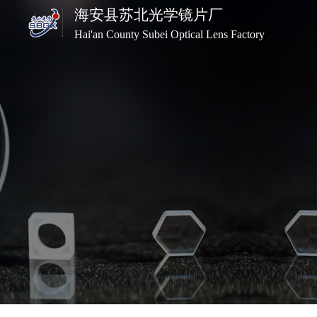
海安县苏北光学镜片厂
Hai'an County Subei Optical Lens Factory