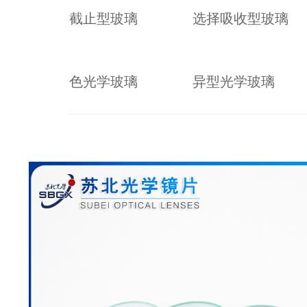
截止型玻璃
选择吸收型玻璃
色光学玻璃
异型光学玻璃