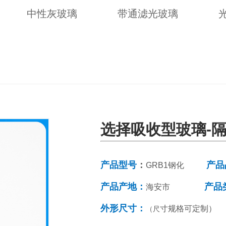
中性灰玻璃
带通滤光玻璃
选择吸收型玻璃-隔
产品型号
：
产品
GRB1钢化
产品产地：
产品
海安市
外形尺寸：
寸规格可定制）
（尺