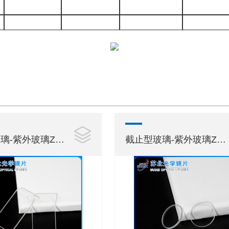
紫外玻璃ZJB280
截止型玻璃-紫外玻璃ZJB300