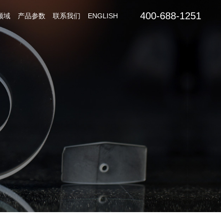
400-688-1251
领域
产品参数
联系我们
ENGLISH