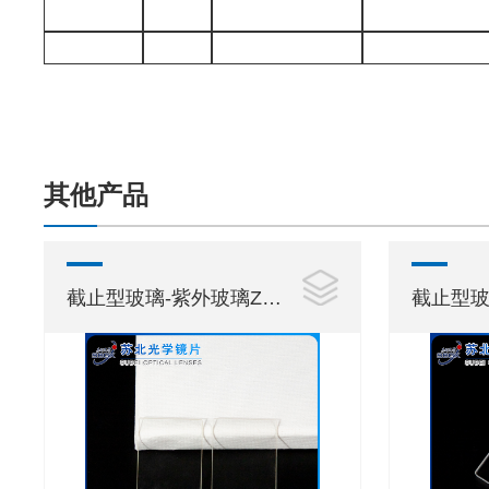
其他产品
截止型玻璃-紫外玻璃ZJB260
截止型玻璃-