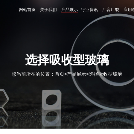
网站首页
关于我们
产品展示
行业资讯
厂容厂貌
应用
选择吸收型玻璃
您当前所在的位置：
首页
>
产品展示
>
选择吸收型玻璃