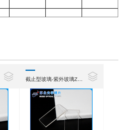
截止型玻璃-紫外玻璃ZJB320