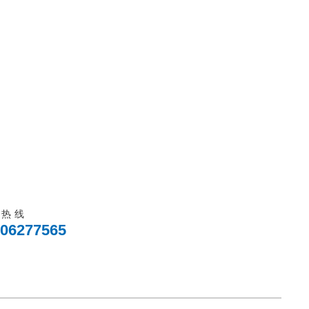
务热线
06277565