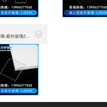
紫外玻璃ZJB380