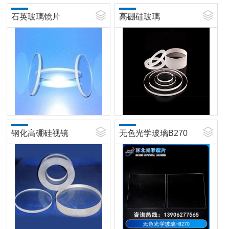
石英玻璃镜片
高硼硅玻璃
钢化高硼硅视镜
无色光学玻璃B270