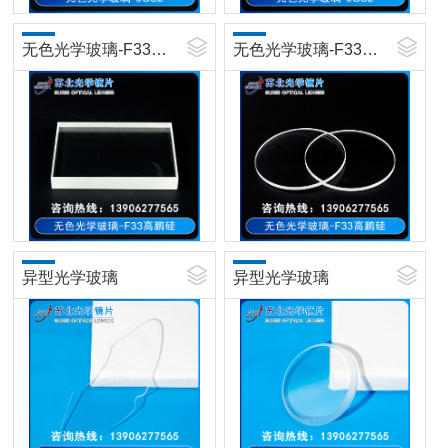
无色光学玻璃-F33高鹏硅
无色光学玻璃-F33高鹏硅
异型光学玻璃
异型光学玻璃