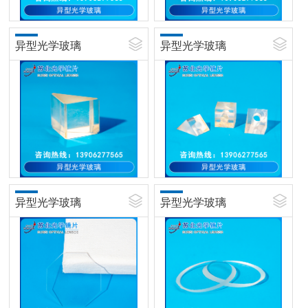
异型光学玻璃
异型光学玻璃
异型光学玻璃
异型光学玻璃