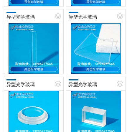
异型光学玻璃
异型光学玻璃
异型光学玻璃
异型光学玻璃