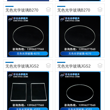
无色光学玻璃B270
无色光学玻璃B270
无色光学玻璃JGS2
无色光学玻璃JGS2